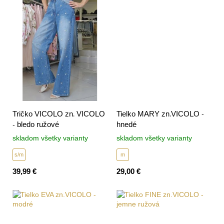
Tričko VICOLO zn. VICOLO
Tielko MARY zn.VICOLO -
- bledo ružové
hnedé
skladom všetky varianty
skladom všetky varianty
s/m
m
39,99 €
29,00 €