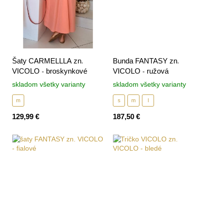
Šaty CARMELLLA zn.
Bunda FANTASY zn.
VICOLO - broskynkové
VICOLO - ružová
skladom všetky varianty
skladom všetky varianty
m
s
m
l
129,99 €
187,50 €