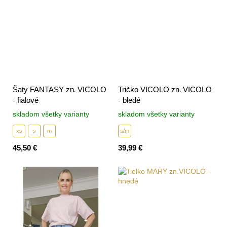
šaty FANTASY zn. VICOLO
Tričko VICOLO zn. VICOLO
- fialové
- bledé
skladom všetky varianty
skladom všetky varianty
xs
s
m
s/m
45,50 €
39,99 €